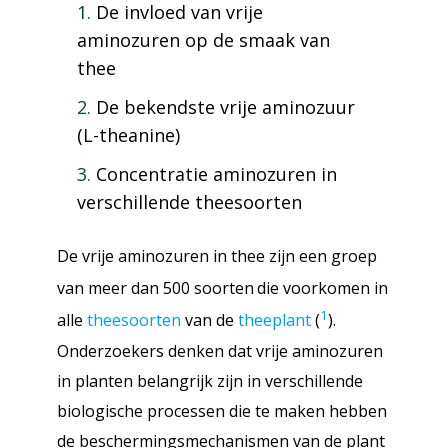
De invloed van vrije
aminozuren op de smaak van
thee
De bekendste vrije aminozuur
(L-theanine)
Concentratie aminozuren in
verschillende theesoorten
De vrije aminozuren in thee zijn een groep
van meer dan 500 soorten
die voorkomen in
1
alle
theesoorten
van de
theeplant
(
).
Onderzoekers denken dat vrije aminozuren
in planten belangrijk zijn in verschillende
biologische processen die te maken hebben
de beschermingsmechanismen van de plant