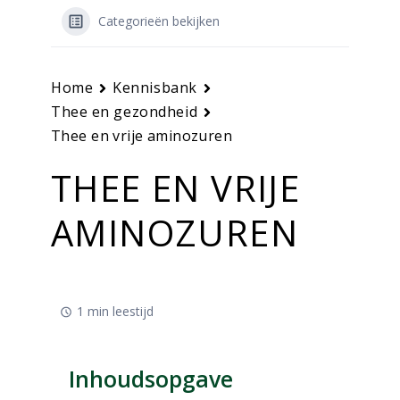
Categorieën bekijken
Home
Kennisbank
Thee en gezondheid
Thee en vrije aminozuren
THEE EN VRIJE
AMINOZUREN
1 min leestijd
Inhoudsopgave