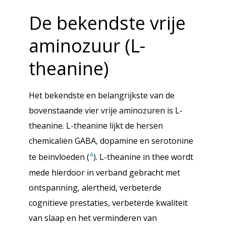
De bekendste vrije
aminozuur (L-
theanine)
Het bekendste en belangrijkste van de
bovenstaande vier vrije aminozuren is L-
theanine. L-theanine lijkt de hersen
chemicaliën GABA, dopamine en serotonine
4
te beïnvloeden (
). L-theanine in thee wordt
mede hierdoor in verband gebracht met
ontspanning, alertheid, verbeterde
cognitieve prestaties, verbeterde kwaliteit
van slaap en het verminderen van