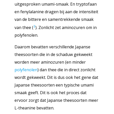
uitgesproken umami-smaak. En tryptofaan
en fenylalanine dragen bij aan de intensiteit
van de bittere en samentrekkende smaak
3
van thee (
). Zonlicht zet aminozuren om in
polyfenolen.
Daarom bevatten verschillende Japanse
theesoorten die in de schaduw gekweekt
worden meer aminozuren (en minder
polyfenolen
) dan thee die in direct zonlicht
wordt gekweekt. Dit is dus ook het gene dat
Japanse theesoorten een typische umami
smaak geeft. Dit is ook het proces dat
ervoor zorgt dat Japanse theesoorten meer
L-theanine bevatten.