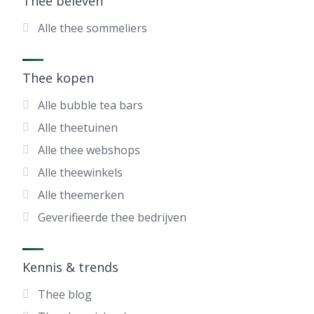
Thee beleven
Alle thee sommeliers
Thee kopen
Alle bubble tea bars
Alle theetuinen
Alle thee webshops
Alle theewinkels
Alle theemerken
Geverifieerde thee bedrijven
Kennis & trends
Thee blog