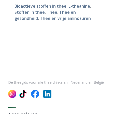
Bioactieve stoffen in thee
,
L-theanine
,
Stoffen in thee
,
Thee
,
Thee en
gezondheid
,
Thee en vrije aminozuren
De theegids voor alle thee drinkers in Nederland en België