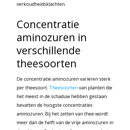
verkoudheidsklachten.
Concentratie
aminozuren in
verschillende
theesoorten
De concentratie aminozuren variëren sterk
per theesoort.
Theesoorten
van planten die
het meest in de schaduw hebben gestaan
bevatten de hoogste concentraties
aminozuren. Bij het zetten van thee wordt
meer dan de helft van de vrije aminozuren in