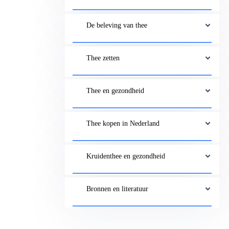
De beleving van thee
Thee zetten
Thee en gezondheid
Thee kopen in Nederland
Kruidenthee en gezondheid
Bronnen en literatuur