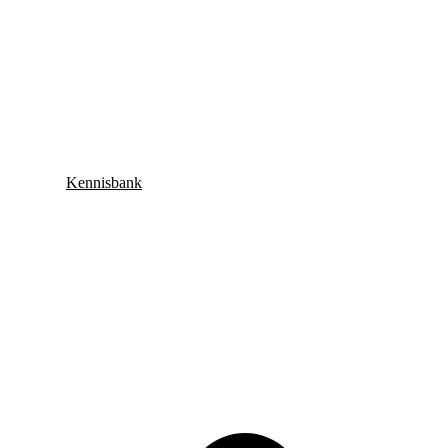
Kennisbank