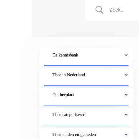
De kennisbank
Thee in Nederland
De theeplant
Thee categoriseren
Thee landen en gebieden