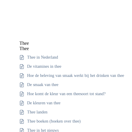
Thee
Thee
Thee in Nederland
De vitamines in thee
Hoe de beleving van smaak werkt bij het drinken van thee
De smaak van thee
Hoe komt de kleur van een theesoort tot stand?
De kleuren van thee
Thee landen
Thee boeken (boeken over thee)
Thee in het nieuws