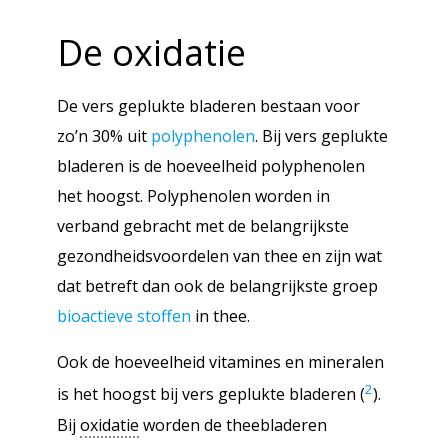
De
oxidatie
De vers geplukte bladeren bestaan voor
zo’n 30% uit
polyphenolen
. Bij vers geplukte
bladeren is de hoeveelheid polyphenolen
het hoogst. Polyphenolen worden in
verband gebracht met de belangrijkste
gezondheidsvoordelen van thee en zijn wat
dat betreft dan ook de belangrijkste groep
bioactieve stoffen
in thee.
Ook de hoeveelheid vitamines en mineralen
2
is het hoogst bij vers geplukte bladeren (
).
Bij
oxidatie
worden de theebladeren