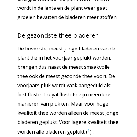
wordt in de lente en de plant weer gaat
groeien bevatten de bladeren meer stoffen.
De gezondste thee bladeren
De bovenste, meest jonge bladeren van de
plant die in het voorjaar geplukt worden,
brengen dus naast de meest smaakvolle
thee ook de meest gezonde thee voort. De
voorjaars pluk wordt vaak aangeduid als:
first flush of royal flush. Er zijn meerdere
manieren van plukken. Maar voor hoge
kwaliteit thee worden alleen de meest jonge
bladeren geplukt. Voor lagere kwaliteit thee
1
worden alle bladeren geplukt (
) .