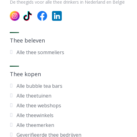
De theegids voor alle thee drinkers in Nederland en België
Thee beleven
Alle thee sommeliers
Thee kopen
Alle bubble tea bars
Alle theetuinen
Alle thee webshops
Alle theewinkels
Alle theemerken
Geverifieerde thee bedrijven