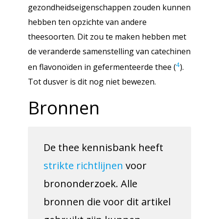
gezondheidseigenschappen zouden kunnen
hebben ten opzichte van andere
theesoorten. Dit zou te maken hebben met
de veranderde samenstelling van catechinen
4
en flavonoïden in gefermenteerde thee (
).
Tot dusver is dit nog niet bewezen.
Bronnen
De thee kennisbank heeft
strikte richtlijnen
voor
brononderzoek. Alle
bronnen die voor dit artikel