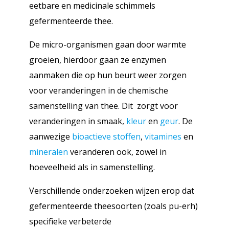
eetbare en medicinale schimmels
gefermenteerde thee.
De micro-organismen gaan door warmte
groeien, hierdoor gaan ze enzymen
aanmaken die op hun beurt weer zorgen
voor veranderingen in de chemische
samenstelling van thee. Dit zorgt voor
veranderingen in smaak,
kleur
en
geur
. De
aanwezige
bioactieve stoffen
,
vitamines
en
mineralen
veranderen ook, zowel in
hoeveelheid als in samenstelling.
Verschillende onderzoeken wijzen erop dat
gefermenteerde theesoorten (zoals pu-erh)
specifieke verbeterde