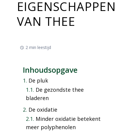
EIGENSCHAPPEN
VAN THEE
2 min leestijd
Inhoudsopgave
De pluk
De gezondste thee
bladeren
De oxidatie
Minder oxidatie betekent
meer polyphenolen