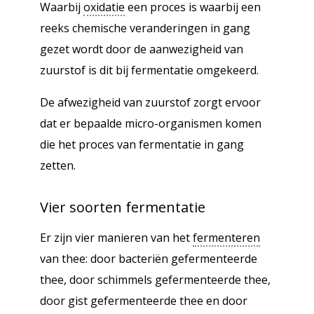
Waarbij
oxidatie
een proces is waarbij een
reeks chemische veranderingen in gang
gezet wordt door de aanwezigheid van
zuurstof is dit bij fermentatie omgekeerd.
De afwezigheid van zuurstof zorgt ervoor
dat er bepaalde micro-organismen komen
die het proces van fermentatie in gang
zetten.
Vier soorten fermentatie
Er zijn vier manieren van het
fermenteren
van thee: door bacteriën gefermenteerde
thee, door schimmels gefermenteerde thee,
door gist gefermenteerde thee en door