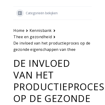
Categorieën bekijken
Home
Kennisbank
Thee en gezondheid
De invloed van het productieproces op de
gezonde eigenschappen van thee
DE INVLOED
VAN HET
PRODUCTIEPROCES
OP DE GEZONDE