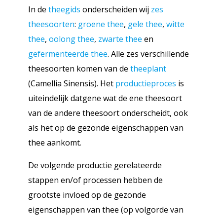
In de
theegids
onderscheiden wij
zes
theesoorten
:
groene thee
,
gele thee
,
witte
thee
,
oolong thee
,
zwarte thee
en
gefermenteerde thee
. Alle zes verschillende
theesoorten komen van de
theeplant
(Camellia Sinensis). Het
productieproces
is
uiteindelijk datgene wat de ene theesoort
van de andere theesoort onderscheidt, ook
als het op de gezonde eigenschappen van
thee aankomt.
De volgende productie gerelateerde
stappen en/of processen hebben de
grootste invloed op de gezonde
eigenschappen van thee (op volgorde van