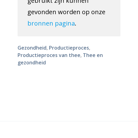
gebruikt zijn kunnen
gevonden worden op onze
bronnen pagina
.
Gezondheid
,
Productieproces
,
Productieproces van thee
,
Thee en
gezondheid