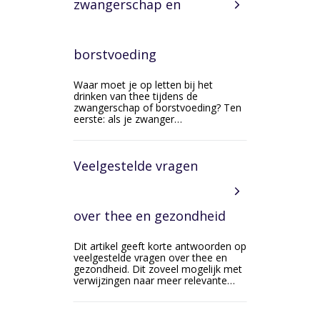
zwangerschap en
borstvoeding
Waar moet je op letten bij het
drinken van thee tijdens de
zwangerschap of borstvoeding? Ten
eerste: als je zwanger…
Veelgestelde vragen
over thee en gezondheid
Dit artikel geeft korte antwoorden op
veelgestelde vragen over thee en
gezondheid. Dit zoveel mogelijk met
verwijzingen naar meer relevante…