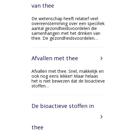
van thee
De wetenschap heeft relatief veel
overeenstemming over een specifiek
aantal gezondheidsvoordelen die
samenhangen met het drinken van
thee. De gezondheidsvoordelen…
Afvallen met thee
Afvallen met thee. Snel, makkelijk en
ook nog eens lekker! Maar helaas
het is niet bewezen dat de bioactieve
stoffen…
De bioactieve stoffen in
thee