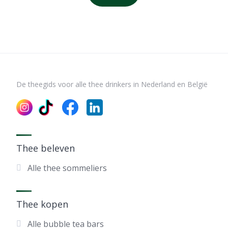
De theegids voor alle thee drinkers in Nederland en België
Thee beleven
Alle thee sommeliers
Thee kopen
Alle bubble tea bars