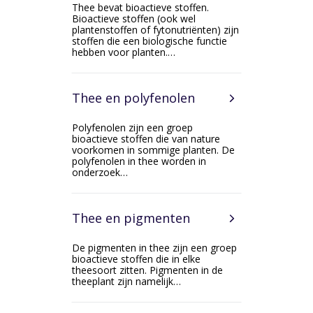
Thee bevat bioactieve stoffen.
Bioactieve stoffen (ook wel
plantenstoffen of fytonutriënten) zijn
stoffen die een biologische functie
hebben voor planten.…
Thee en polyfenolen
Polyfenolen zijn een groep
bioactieve stoffen die van nature
voorkomen in sommige planten. De
polyfenolen in thee worden in
onderzoek…
Thee en pigmenten
De pigmenten in thee zijn een groep
bioactieve stoffen die in elke
theesoort zitten. Pigmenten in de
theeplant zijn namelijk…