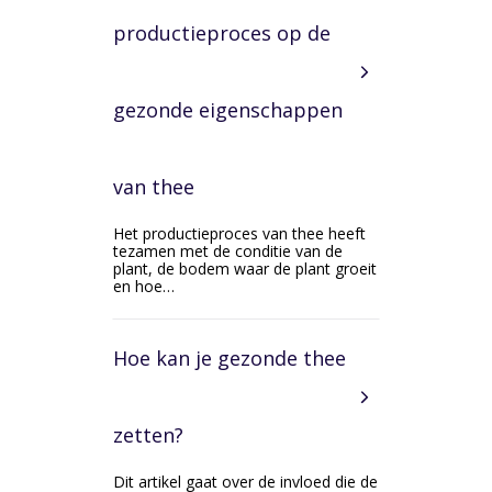
productieproces op de
gezonde eigenschappen
van thee
Het productieproces van thee heeft
tezamen met de conditie van de
plant, de bodem waar de plant groeit
en hoe…
Hoe kan je gezonde thee
zetten?
Dit artikel gaat over de invloed die de