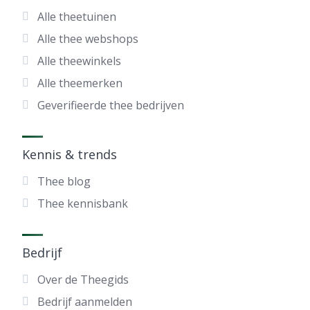
Alle theetuinen
Alle thee webshops
Alle theewinkels
Alle theemerken
Geverifieerde thee bedrijven
Kennis & trends
Thee blog
Thee kennisbank
Bedrijf
Over de Theegids
Bedrijf aanmelden