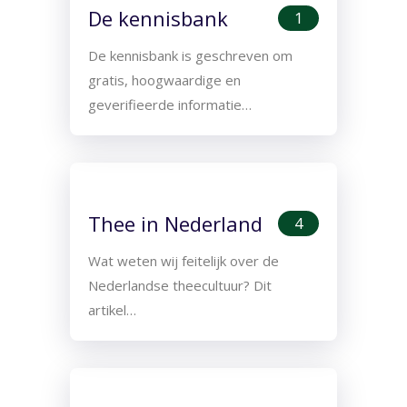
De kennisbank
1
De kennisbank is geschreven om
gratis, hoogwaardige en
geverifieerde informatie…
Thee in Nederland
4
Wat weten wij feitelijk over de
Nederlandse theecultuur? Dit
artikel…