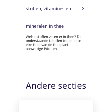
stoffen, vitamines en
mineralen in thee
Welke stoffen zitten er in thee? De
onderstaande tabellen tonen de in
elke thee van de theeplant
aanwezige fyto- en…
Andere secties