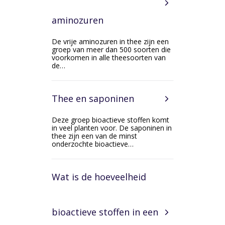
aminozuren
De vrije aminozuren in thee zijn een
groep van meer dan 500 soorten die
voorkomen in alle theesoorten van
de…
Thee en saponinen
Deze groep bioactieve stoffen komt
in veel planten voor. De saponinen in
thee zijn een van de minst
onderzochte bioactieve…
Wat is de hoeveelheid
bioactieve stoffen in een