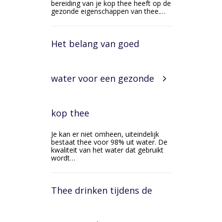
bereiding van je kop thee heeft op de
gezonde eigenschappen van thee.…
Het belang van goed
water voor een gezonde
kop thee
Je kan er niet omheen, uiteindelijk
bestaat thee voor 98% uit water. De
kwaliteit van het water dat gebruikt
wordt…
Thee drinken tijdens de