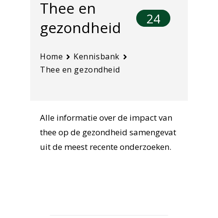
Thee en
24
gezondheid
Home
Kennisbank
Thee en gezondheid
Alle informatie over de impact van
thee op de gezondheid samengevat
uit de meest recente onderzoeken.