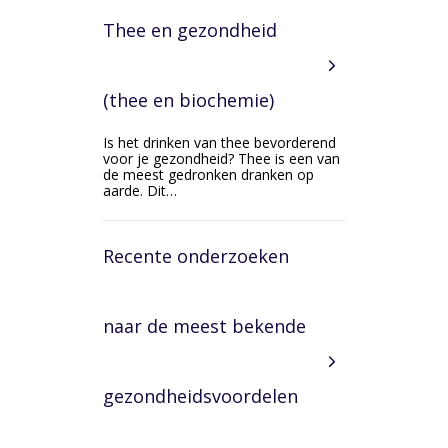
Thee en gezondheid
(thee en biochemie)
Is het drinken van thee bevorderend
voor je gezondheid? Thee is een van
de meest gedronken dranken op
aarde. Dit…
Recente onderzoeken
naar de meest bekende
gezondheidsvoordelen