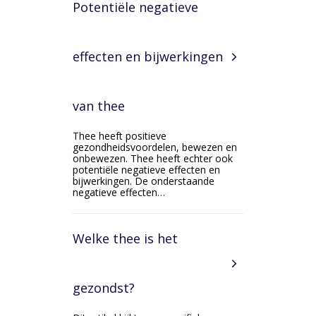
Potentiële negatieve
effecten en bijwerkingen
van thee
Thee heeft positieve
gezondheidsvoordelen, bewezen en
onbewezen. Thee heeft echter ook
potentiële negatieve effecten en
bijwerkingen. De onderstaande
negatieve effecten…
Welke thee is het
gezondst?