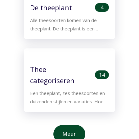
De theeplant
4
Alle theesoorten komen van de
theeplant. De theeplant is een…
Thee
14
categoriseren
Een theeplant, zes theesoorten en
duizenden stijlen en variaties. Hoe…
Meer