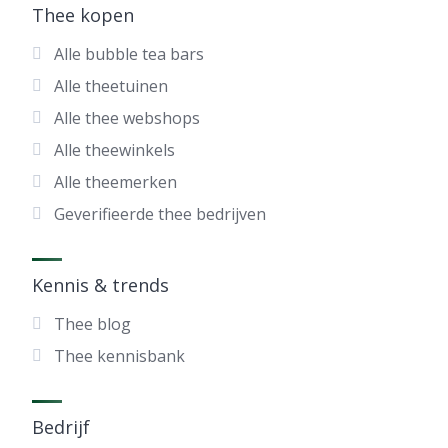
Thee kopen
Alle bubble tea bars
Alle theetuinen
Alle thee webshops
Alle theewinkels
Alle theemerken
Geverifieerde thee bedrijven
Kennis & trends
Thee blog
Thee kennisbank
Bedrijf