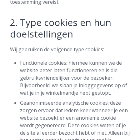
toestemming vereist.
2. Type cookies en hun
doelstellingen
Wij gebruiken de volgende type cookies:
Functionele cookies: hiermee kunnen we de
website beter laten functioneren en is die
gebruiksvriendelijker voor de bezoeker.
Bijvoorbeeld: we slaan je inloggegevens op of
wat je in je winkelmandje hebt gestopt.
Geanonimiseerde analytische cookies: deze
zorgen ervoor dat iedere keer wanneer je een
website bezoekt er een anonieme cookie
wordt gegenereerd. Deze cookies weten of je
de site al eerder bezocht hebt of niet. Alleen bij