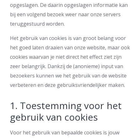
opgeslagen. De daarin opgeslagen informatie kan
bij een volgend bezoek weer naar onze servers
teruggestuurd worden.
Het gebruik van cookies is van groot belang voor
het goed laten draaien van onze website, maar ook
cookies waarvan je niet direct het effect ziet zijn
zeer belangrijk. Dankzij de (anonieme) input van
bezoekers kunnen we het gebruik van de website
verbeteren en deze gebruiksvriendelijker maken.
1. Toestemming voor het
gebruik van cookies
Voor het gebruik van bepaalde cookies is jouw