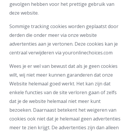
gevolgen hebben voor het prettige gebruik van
deze website.
Sommige tracking cookies worden geplaatst door
derden die onder meer via onze website
advertenties aan je vertonen. Deze cookies kan je
centraal verwijderen via youronlinechoices.com
Wees je er wel van bewust dat als je geen cookies
wilt, wij niet meer kunnen garanderen dat onze
Website helemaal goed werkt. Het kan zijn dat
enkele functies van de site verloren gaan of zelfs
dat je de website helemaal niet meer kunt
bezoeken. Daarnaast betekent het weigeren van
cookies ook niet dat je helemaal geen advertenties
meer te zien krijgt. De advertenties zijn dan alleen