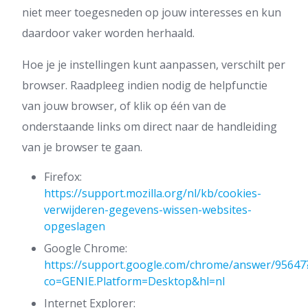
niet meer toegesneden op jouw interesses en kun
daardoor vaker worden herhaald.
Hoe je je instellingen kunt aanpassen, verschilt per
browser. Raadpleeg indien nodig de helpfunctie
van jouw browser, of klik op één van de
onderstaande links om direct naar de handleiding
van je browser te gaan.
Firefox:
https://support.mozilla.org/nl/kb/cookies-
verwijderen-gegevens-wissen-websites-
opgeslagen
Google Chrome:
https://support.google.com/chrome/answer/95647
co=GENIE.Platform=Desktop&hl=nl
Internet Explorer: