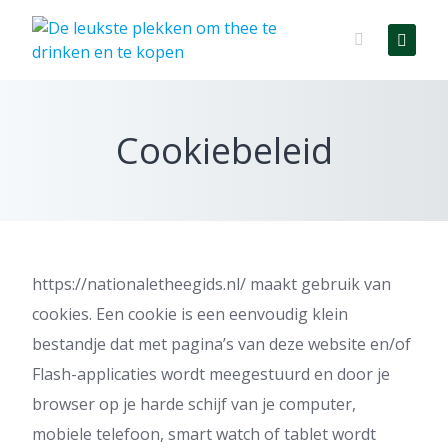
Skip
to
content
Cookiebeleid
https://nationaletheegids.nl/ maakt gebruik van
cookies. Een cookie is een eenvoudig klein
bestandje dat met pagina’s van deze website en/of
Flash-applicaties wordt meegestuurd en door je
browser op je harde schijf van je computer,
mobiele telefoon, smart watch of tablet wordt