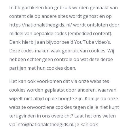
In blogartikelen kan gebruik worden gemaakt van
content die op andere sites wordt gehost en op
https://nationaletheegids. nl/ wordt ontsloten door
middel van bepaalde codes (embedded content).
Denk hierbij aan bijvoorbeeld YouTube video’s.
Deze codes maken vaak gebruik van cookies. Wij
hebben echter geen controle op wat deze derde
partijen met hun cookies doen.
Het kan ook voorkomen dat via onze websites
cookies worden geplaatst door anderen, waarvan
wijzelf niet altijd op de hoogte zijn. Kom je op onze
website onvoorziene cookies tegen die je niet kunt
terugvinden in ons overzicht? Laat het ons weten
via
info@nationaletheegids.nl
. Je kan ook