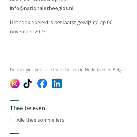
info@nationaletheegids.nl
Het cookiebeleid is het laatst gewijzigd op 06
november 2023
De theegids voor alle thee drinkers in Nederland en België
Thee beleven
Alle thee sommeliers