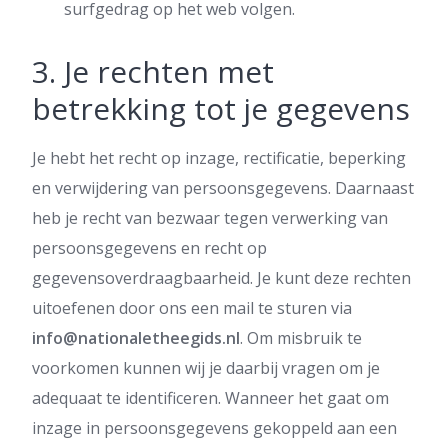
surfgedrag op het web volgen.
3. Je rechten met
betrekking tot je gegevens
Je hebt het recht op inzage, rectificatie, beperking
en verwijdering van persoonsgegevens. Daarnaast
heb je recht van bezwaar tegen verwerking van
persoonsgegevens en recht op
gegevensoverdraagbaarheid. Je kunt deze rechten
uitoefenen door ons een mail te sturen via
info@nationaletheegids.nl
. Om misbruik te
voorkomen kunnen wij je daarbij vragen om je
adequaat te identificeren. Wanneer het gaat om
inzage in persoonsgegevens gekoppeld aan een