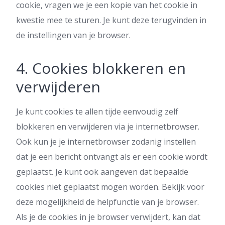
cookie, vragen we je een kopie van het cookie in
kwestie mee te sturen. Je kunt deze terugvinden in
de instellingen van je browser.
4. Cookies blokkeren en
verwijderen
Je kunt cookies te allen tijde eenvoudig zelf
blokkeren en verwijderen via je internetbrowser.
Ook kun je je internetbrowser zodanig instellen
dat je een bericht ontvangt als er een cookie wordt
geplaatst. Je kunt ook aangeven dat bepaalde
cookies niet geplaatst mogen worden. Bekijk voor
deze mogelijkheid de helpfunctie van je browser.
Als je de cookies in je browser verwijdert, kan dat