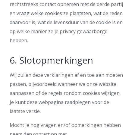
rechtstreeks contact opnemen met de derde partij
en vraag welke cookies ze plaatsten, wat de reden
daarvoor is, wat de levensduur van de cookie is en
op welke manier ze je privacy gewaarborgd
hebben.
6. Slotopmerkingen
Wij zullen deze verklaringen af en toe aan moeten
passen, bijvoorbeeld wanneer we onze website
aanpassen of de regels rondom cookies wijzigen.
Je kunt deze webpagina raadplegen voor de
laatste versie.
Mocht je nog vragen en/of opmerkingen hebben
neem dan contact op met