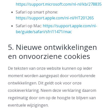
https://support.microsoft.com/nl-nl/kb/278835
Safari op smart phone:
https://support.apple.com/nl-nl/HT201265
Safari op Mac:
https://support.apple.com/nl-
be/guide/safari/sfri11471/mac
5. Nieuwe ontwikkelingen
en onvoorziene cookies
De teksten van onze website kunnen op ieder
moment worden aangepast door voortdurende
ontwikkelingen. Dit geldt ook voor onze
cookieverklaring. Neem deze verklaring daarom
regelmatig door om op de hoogte te blijven van
eventuele wijzigingen.