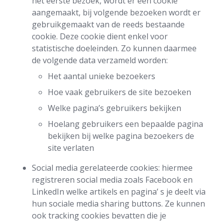
het eerste bezoek, wordt er een cookie
aangemaakt, bij volgende bezoeken wordt er
gebruikgemaakt van de reeds bestaande
cookie. Deze cookie dient enkel voor
statistische doeleinden. Zo kunnen daarmee
de volgende data verzameld worden:
Het aantal unieke bezoekers
Hoe vaak gebruikers de site bezoeken
Welke pagina’s gebruikers bekijken
Hoelang gebruikers een bepaalde pagina
bekijken bij welke pagina bezoekers de
site verlaten
Social media gerelateerde cookies: hiermee
registreren social media zoals Facebook en
LinkedIn welke artikels en pagina’ s je deelt via
hun sociale media sharing buttons. Ze kunnen
ook tracking cookies bevatten die je