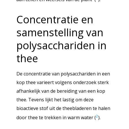
Concentratie en
samenstelling van
polysacchariden in
thee
De concentratie van polysacchariden in een
kop thee varieert volgens onderzoek sterk
afhankelijk van de bereiding van een kop
thee. Tevens lijkt het lastig om deze
bioactieve stof uit de theebladeren te halen
2
door thee te trekken in warm water (
).