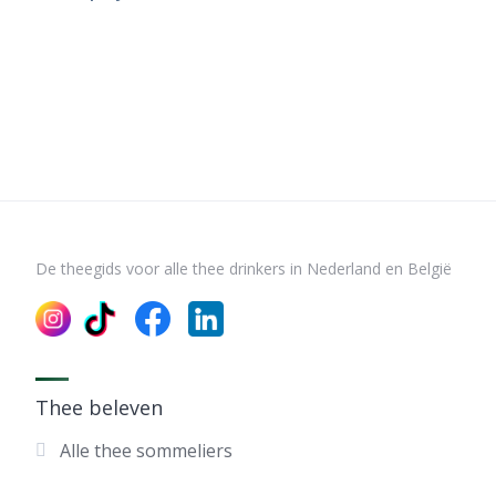
De theegids voor alle thee drinkers in Nederland en België
Thee beleven
Alle thee sommeliers