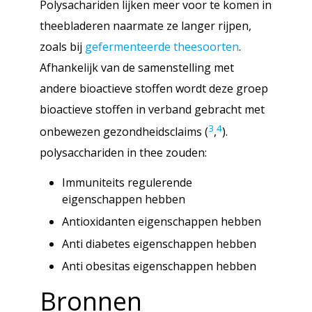
Polysachariden lijken meer voor te komen in
theebladeren naarmate ze langer rijpen,
zoals bij
gefermenteerde theesoorten
.
Afhankelijk van de samenstelling met
andere bioactieve stoffen wordt deze groep
bioactieve stoffen in verband gebracht met
3
4
onbewezen gezondheidsclaims (
,
).
polysacchariden in thee zouden:
Immuniteits regulerende
eigenschappen hebben
Antioxidanten eigenschappen hebben
Anti diabetes eigenschappen hebben
Anti obesitas eigenschappen hebben
Bronnen