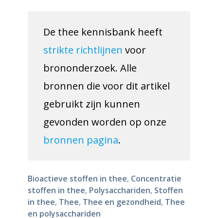
De thee kennisbank heeft
strikte richtlijnen
voor
brononderzoek. Alle
bronnen die voor dit artikel
gebruikt zijn kunnen
gevonden worden op onze
bronnen pagina
.
Bioactieve stoffen in thee
,
Concentratie
stoffen in thee
,
Polysacchariden
,
Stoffen
in thee
,
Thee
,
Thee en gezondheid
,
Thee
en polysacchariden