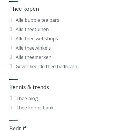
Thee kopen
Alle bubble tea bars
Alle theetuinen
Alle thee webshops
Alle theewinkels
Alle theemerken
Geverifieerde thee bedrijven
Kennis & trends
Thee blog
Thee kennisbank
Bedrijf