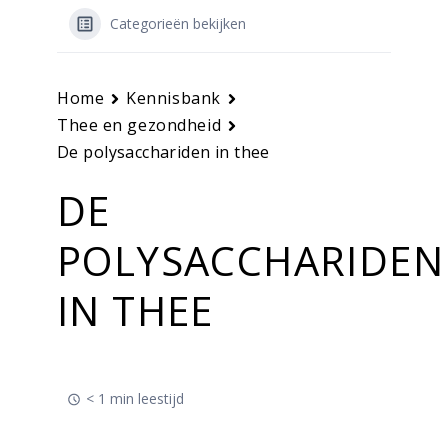
Categorieën bekijken
Home
Kennisbank
Thee en gezondheid
De polysacchariden in thee
DE
POLYSACCHARIDEN
IN THEE
< 1 min leestijd