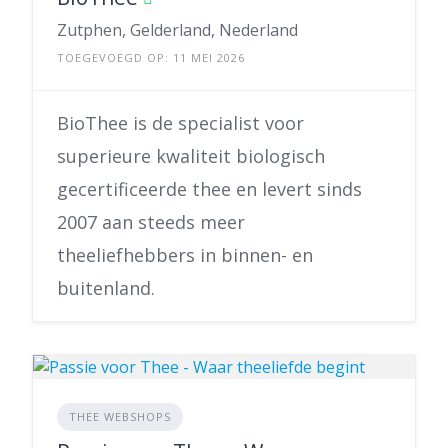
Zutphen, Gelderland, Nederland
TOEGEVOEGD OP: 11 MEI 2026
BioThee is de specialist voor
superieure kwaliteit biologisch
gecertificeerde thee en levert sinds
2007 aan steeds meer
theeliefhebbers in binnen- en
buitenland.
THEE WEBSHOPS