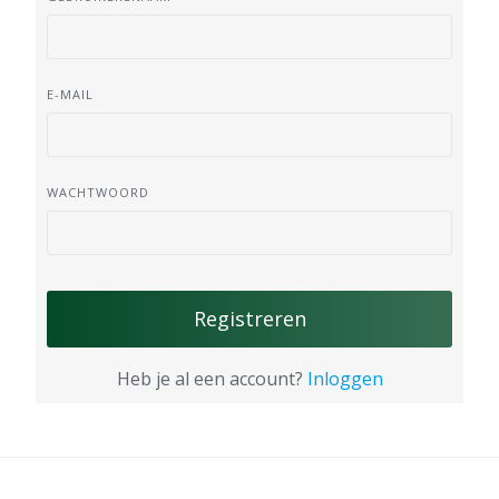
E-MAIL
WACHTWOORD
Registreren
Heb je al een account?
Inloggen