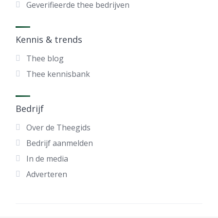
Geverifieerde thee bedrijven
Kennis & trends
Thee blog
Thee kennisbank
Bedrijf
Over de Theegids
Bedrijf aanmelden
In de media
Adverteren