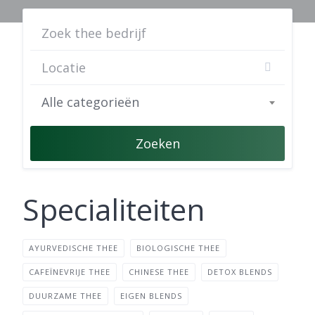
Alle categorieën
Zoeken
Specialiteiten
AYURVEDISCHE THEE
BIOLOGISCHE THEE
CAFEÏNEVRIJE THEE
CHINESE THEE
DETOX BLENDS
DUURZAME THEE
EIGEN BLENDS