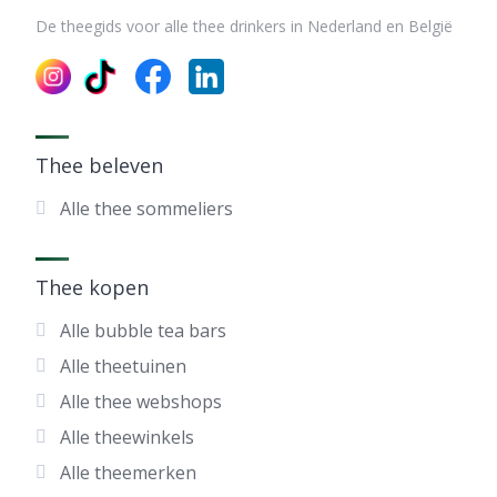
De theegids voor alle thee drinkers in Nederland en België
Thee beleven
Alle thee sommeliers
Thee kopen
Alle bubble tea bars
Alle theetuinen
Alle thee webshops
Alle theewinkels
Alle theemerken