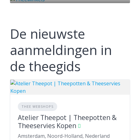
54 AANBIEDINGEN
De nieuwste
aanmeldingen in
de theegids
THEE WEBSHOPS
Atelier Theepot | Theepotten &
Theeservies Kopen
Amsterdam, Noord-Holland, Nederland