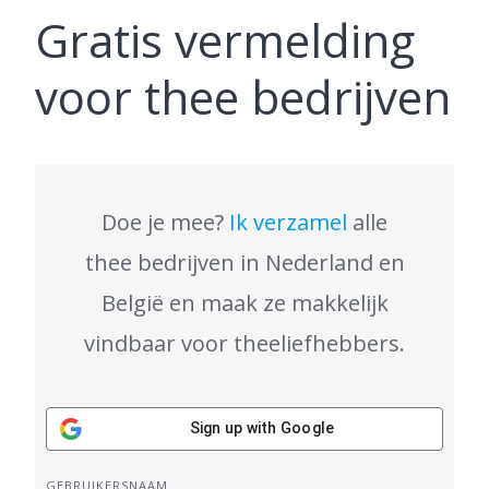
Gratis vermelding
voor thee bedrijven
Doe je mee?
Ik verzamel
alle
thee bedrijven in Nederland en
België en maak ze makkelijk
vindbaar voor theeliefhebbers.
Sign up with Google
GEBRUIKERSNAAM