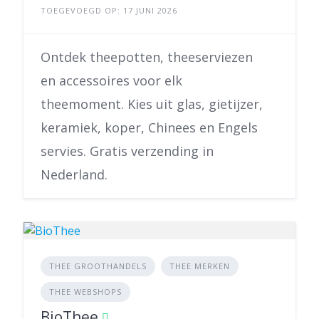
TOEGEVOEGD OP: 17 JUNI 2026
Ontdek theepotten, theeserviezen
en accessoires voor elk
theemoment. Kies uit glas, gietijzer,
keramiek, koper, Chinees en Engels
servies. Gratis verzending in
Nederland.
THEE GROOTHANDELS
THEE MERKEN
THEE WEBSHOPS
BioThee