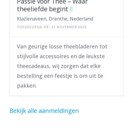
Passie voor Thee – Waar
theeliefde begint
Klazienaveen, Drenthe, Nederland
TOEGEVOEGD OP: 21 NOVEMBER 2025
Van geurige losse theebladeren tot
stijlvolle accessoires en de leukste
theecadeaus, wij zorgen dat elke
bestelling een feestje is om uit te
pakken.
Bekijk alle aanmeldingen