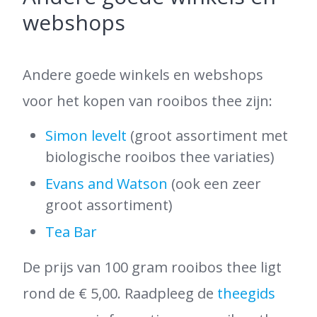
webshops
Andere goede winkels en webshops
voor het kopen van rooibos thee zijn:
Simon levelt
(groot assortiment met
biologische rooibos thee variaties)
Evans and Watson
(ook een zeer
groot assortiment)
Tea Bar
De prijs van 100 gram rooibos thee ligt
rond de € 5,00. Raadpleeg de
theegids