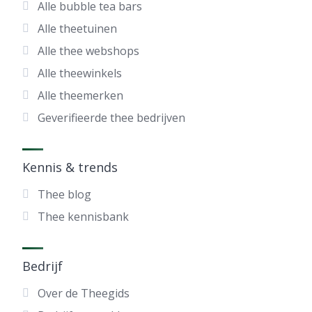
Alle bubble tea bars
Alle theetuinen
Alle thee webshops
Alle theewinkels
Alle theemerken
Geverifieerde thee bedrijven
Kennis & trends
Thee blog
Thee kennisbank
Bedrijf
Over de Theegids