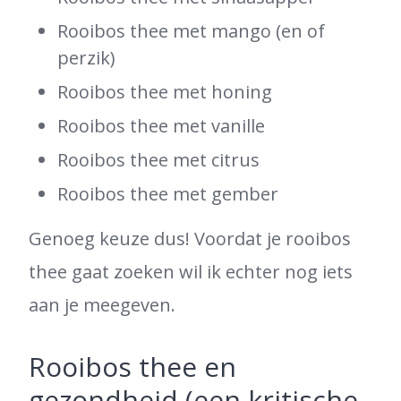
Rooibos thee met mango (en of
perzik)
Rooibos thee met honing
Rooibos thee met vanille
Rooibos thee met citrus
Rooibos thee met gember
Genoeg keuze dus! Voordat je rooibos
thee gaat zoeken wil ik echter nog iets
aan je meegeven.
Rooibos thee en
gezondheid (een kritische