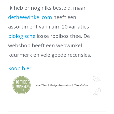
Ik heb er nog niks besteld, maar
detheewinkel.com
heeft een
assortiment van ruim 20 variaties
biologische
losse rooibos thee. De
webshop heeft een webwinkel
keurmerk en vele goede recensies.
Koop hier