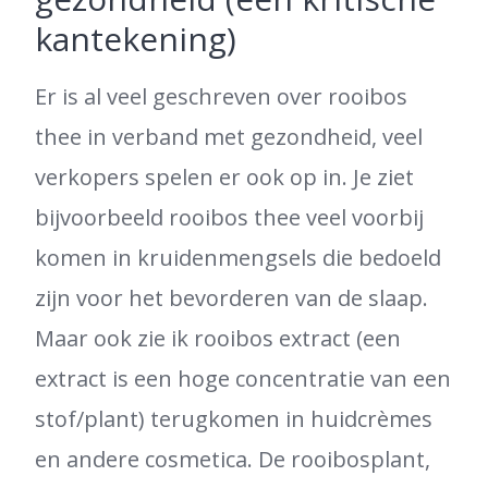
kantekening)
Er is al veel geschreven over rooibos
thee in verband met gezondheid, veel
verkopers spelen er ook op in. Je ziet
bijvoorbeeld rooibos thee veel voorbij
komen in kruidenmengsels die bedoeld
zijn voor het bevorderen van de slaap.
Maar ook zie ik rooibos extract (een
extract is een hoge concentratie van een
stof/plant) terugkomen in huidcrèmes
en andere cosmetica. De rooibosplant,