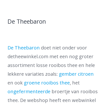
De Theebaron
De Theebaron
doet niet onder voor
detheewinkel.com met een nog groter
assortiment losse rooibos thee en hele
lekkere variaties zoals:
gember citroen
en ook
groene rooibos thee
, het
ongefermenteerde
broertje van rooibos
thee. De webshop heeft een webwinkel