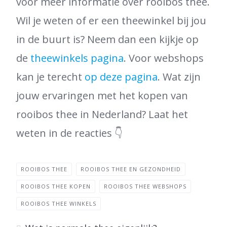
voor meer informatie over rooibos thee.
Wil je weten of er een theewinkel bij jou
in de buurt is? Neem dan een kijkje op
de
theewinkels pagina
. Voor webshops
kan je terecht
op deze pagina
. Wat zijn
jouw ervaringen met het kopen van
rooibos thee in Nederland? Laat het
weten in de reacties 👇
ROOIBOS THEE
ROOIBOS THEE EN GEZONDHEID
ROOIBOS THEE KOPEN
ROOIBOS THEE WEBSHOPS
ROOIBOS THEE WINKELS