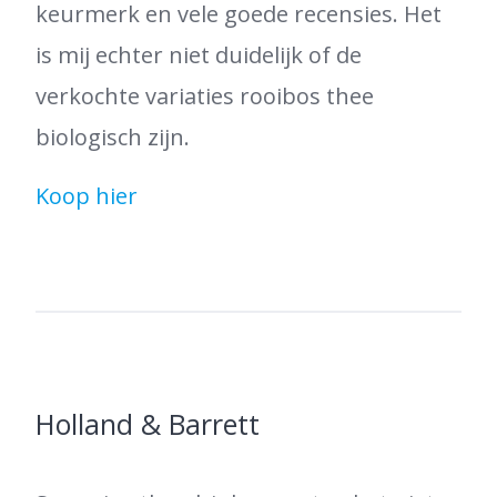
keurmerk en vele goede recensies. Het
is mij echter niet duidelijk of de
verkochte variaties rooibos thee
biologisch zijn.
Koop hier
Holland & Barrett