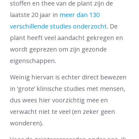
stoffen en thee van de plant zijn de
laatste 20 jaar in
meer dan 130
verschillende studies onderzocht
. De
plant heeft veel aandacht gekregen en
wordt geprezen om zijn gezonde
eigenschappen.
Weinig hiervan is echter direct bewezen
in ‘grote’ klinische studies met mensen,
dus wees hier voorzichtig mee en
verwacht niet te veel (en zeker geen
wonderen).