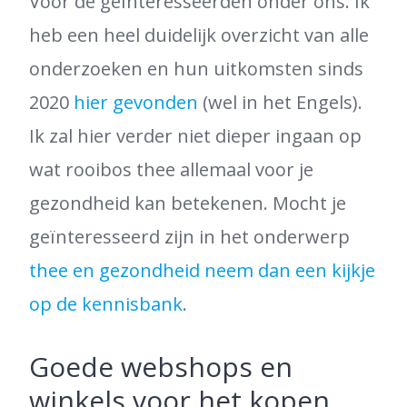
Voor de geïnteresseerden onder ons. Ik
heb een heel duidelijk overzicht van alle
onderzoeken en hun uitkomsten sinds
2020
hier gevonden
(wel in het Engels).
Ik zal hier verder niet dieper ingaan op
wat rooibos thee allemaal voor je
gezondheid kan betekenen. Mocht je
geïnteresseerd zijn in het onderwerp
thee en gezondheid neem dan een kijkje
op de kennisbank
.
Goede webshops en
winkels voor het kopen