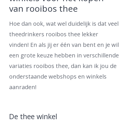
van rooibos thee
Hoe dan ook, wat wel duidelijk is dat veel
theedrinkers rooibos thee lekker
vinden! En als jij er één van bent en je wil
een grote keuze hebben in verschillende
variaties rooibos thee, dan kan ik jou de
onderstaande webshops en winkels
aanraden!
De thee winkel