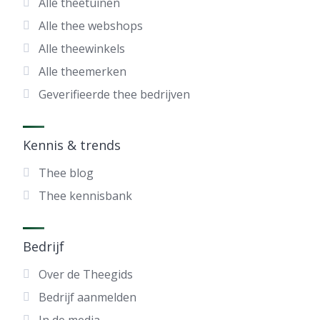
Alle theetuinen
Alle thee webshops
Alle theewinkels
Alle theemerken
Geverifieerde thee bedrijven
Kennis & trends
Thee blog
Thee kennisbank
Bedrijf
Over de Theegids
Bedrijf aanmelden