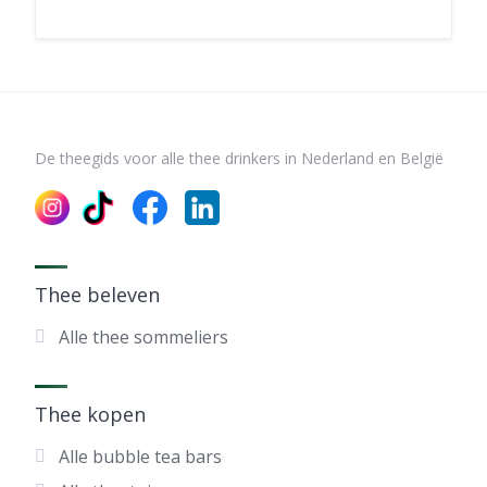
De theegids voor alle thee drinkers in Nederland en België
Thee beleven
Alle thee sommeliers
Thee kopen
Alle bubble tea bars