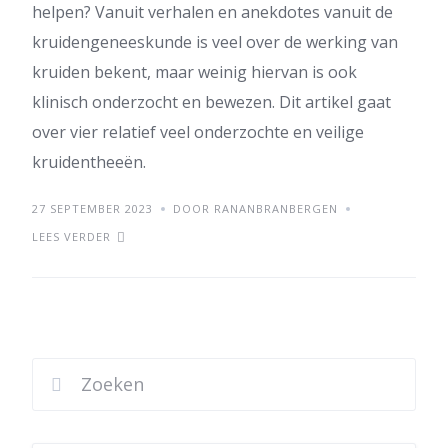
helpen? Vanuit verhalen en anekdotes vanuit de
kruidengeneeskunde is veel over de werking van
kruiden bekent, maar weinig hiervan is ook
klinisch onderzocht en bewezen. Dit artikel gaat
over vier relatief veel onderzochte en veilige
kruidentheeën.
27 SEPTEMBER 2023
DOOR RANANBRANBERGEN
LEES VERDER