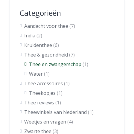
Categorieën
Aandacht voor thee
(7)
India
(2)
Kruidenthee
(6)
Thee & gezondheid
(7)
Thee en zwangerschap
(1)
Water
(1)
Thee accessoires
(1)
Theekopjes
(1)
Thee reviews
(1)
Theewinkels van Nederland
(1)
Weetjes en vragen
(4)
Zwarte thee
(3)