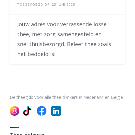
TOEGEVOEGD OP: 23 JUNI 2025
Jouw adres voor verrassende losse
thee, met zorg samengesteld en
snel thuisbezorgd. Beleef thee zoals
het bedoeld is!
De theegids voor alle thee drinkers in Nederland en België