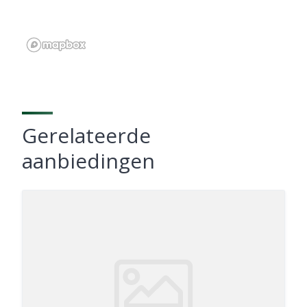
Gerelateerde
aanbiedingen