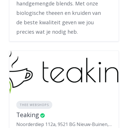
handgemengde blends. Met onze
biologische theeen en kruiden van
de beste kwaliteit geven we jou
precies wat je nodig heb.
THEE WEBSHOPS
Teaking
Noorderdiep 112a, 9521 BG Nieuw-Buinen, Nederland