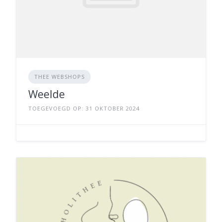
THEE WEBSHOPS
Weelde
TOEGEVOEGD OP: 31 OKTOBER 2024