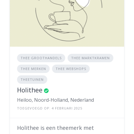
THEE GROOTHANDELS
THEE MARKTKRAMEN
THEE MERKEN
THEE WEBSHOPS
THEETUINEN
Holithee
Heiloo, Noord-Holland, Nederland
TOEGEVOEGD OP: 4 FEBRUARI 2025
Holithee is een theemerk met