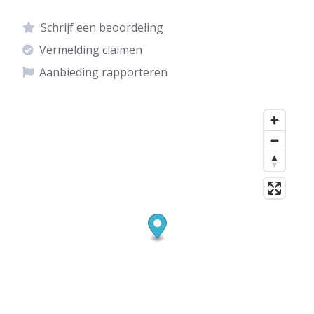
Schrijf een beoordeling
Vermelding claimen
Aanbieding rapporteren