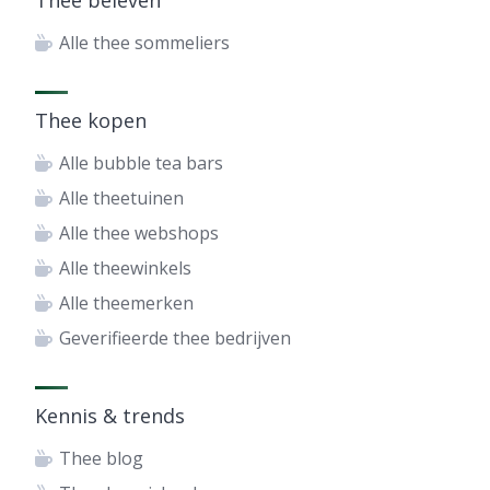
Thee beleven
Alle thee sommeliers
Thee kopen
Alle bubble tea bars
Alle theetuinen
Alle thee webshops
Alle theewinkels
Alle theemerken
Geverifieerde thee bedrijven
Kennis & trends
Thee blog