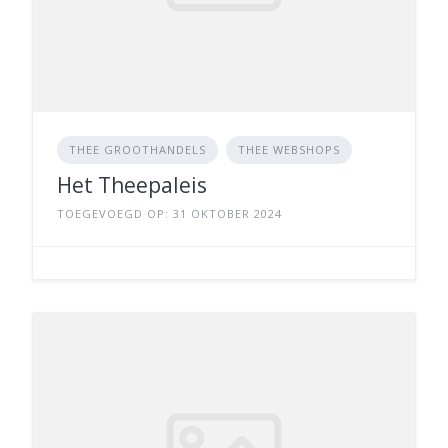
THEE GROOTHANDELS
THEE WEBSHOPS
Het Theepaleis
TOEGEVOEGD OP: 31 OKTOBER 2024