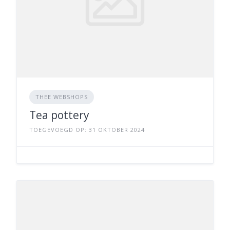
THEE WEBSHOPS
Tea pottery
TOEGEVOEGD OP: 31 OKTOBER 2024