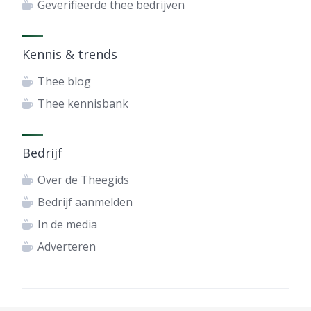
Geverifieerde thee bedrijven
Kennis & trends
Thee blog
Thee kennisbank
Bedrijf
Over de Theegids
Bedrijf aanmelden
In de media
Adverteren