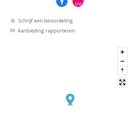
Schrijf een beoordeling
Aanbieding rapporteren