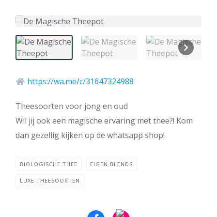
https://wa.me/c/31647324988
Theesoorten voor jong en oud
Wil jij ook een magische ervaring met thee?! Kom
dan gezellig kijken op de whatsapp shop!
BIOLOGISCHE THEE
EIGEN BLENDS
LUXE THEESOORTEN