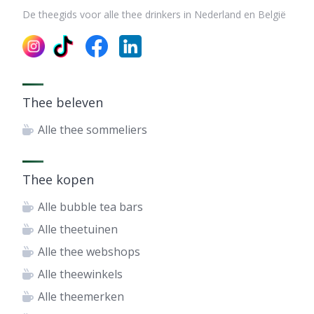
De theegids voor alle thee drinkers in Nederland en België
Thee beleven
Alle thee sommeliers
Thee kopen
Alle bubble tea bars
Alle theetuinen
Alle thee webshops
Alle theewinkels
Alle theemerken