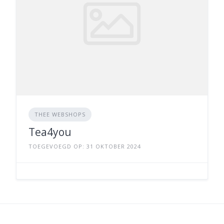
THEE WEBSHOPS
Tea4you
TOEGEVOEGD OP: 31 OKTOBER 2024