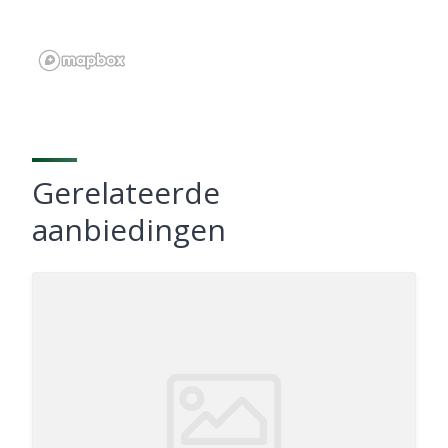
Gerelateerde
aanbiedingen