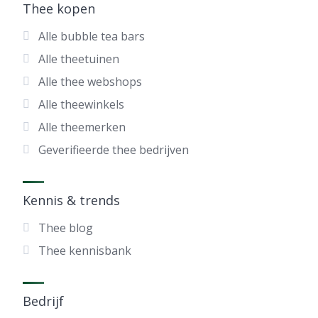
Thee kopen
Alle bubble tea bars
Alle theetuinen
Alle thee webshops
Alle theewinkels
Alle theemerken
Geverifieerde thee bedrijven
Kennis & trends
Thee blog
Thee kennisbank
Bedrijf