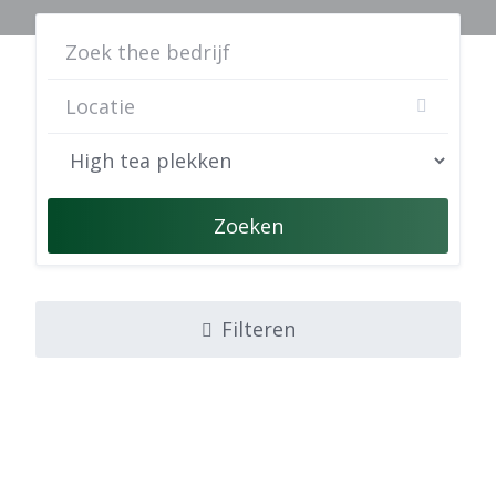
Zoeken
Filteren