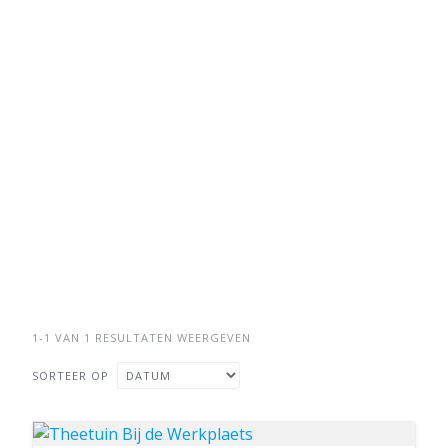
1-1 VAN 1 RESULTATEN WEERGEVEN
SORTEER OP