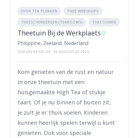
HIGH TEA PLEKKEN
THEE WEBSHOPS
THEESCHENKERIJEN (TEAROOMS)
THEETUINEN
Theetuin Bij de Werkplaets
Philippine, Zeeland, Nederland
TOEGEVOEGD OP: 18 AUGUSTUS 2025
Kom genieten van de rust en natuur
in onze theetuin met een
huisgemaakte High Tea of stukje
taart. Of je nu binnen of buiten zit,
je zult je er thuis voelen. Kinderen
kunnen heerlijk spelen terwijl u kunt
genieten. Ook voor speciale