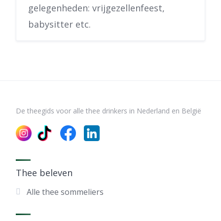
gelegenheden: vrijgezellenfeest,
babysitter etc.
De theegids voor alle thee drinkers in Nederland en België
Thee beleven
Alle thee sommeliers