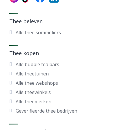
Thee beleven
Alle thee sommeliers
Thee kopen
Alle bubble tea bars
Alle theetuinen
Alle thee webshops
Alle theewinkels
Alle theemerken
Geverifieerde thee bedrijven