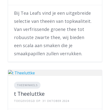
Bij Tea Leafs vind je een uitgebreide
selectie van theeën van topkwaliteit.
Van verfrissende groene thee tot
robuuste zwarte thee, wij bieden
een scala aan smaken die je
smaakpapillen zullen verrukken.
THEEWINKELS
t Theeluttke
TOEGEVOEGD OP: 31 OKTOBER 2024