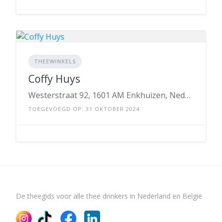
THEEWINKELS
Coffy Huys
Westerstraat 92, 1601 AM Enkhuizen, Nederland
TOEGEVOEGD OP: 31 OKTOBER 2024
De theegids voor alle thee drinkers in Nederland en België