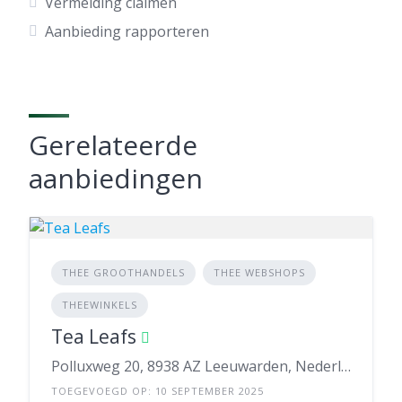
Vermelding claimen
Aanbieding rapporteren
Gerelateerde
aanbiedingen
THEE GROOTHANDELS
THEE WEBSHOPS
THEEWINKELS
Tea Leafs
Polluxweg 20, 8938 AZ Leeuwarden, Nederland
TOEGEVOEGD OP: 10 SEPTEMBER 2025