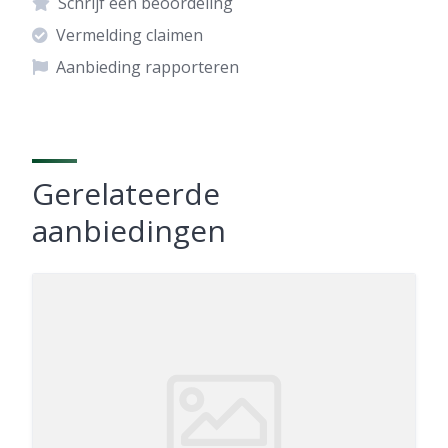
Schrijf een beoordeling
Vermelding claimen
Aanbieding rapporteren
Gerelateerde
aanbiedingen