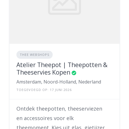
THEE WEBSHOPS
Atelier Theepot | Theepotten &
Theeservies Kopen
Amsterdam, Noord-Holland, Nederland
TOEGEVOEGD OP: 17 JUNI 2026
Ontdek theepotten, theeserviezen
en accessoires voor elk
theemoment. Kies uit glas, gietijzer,