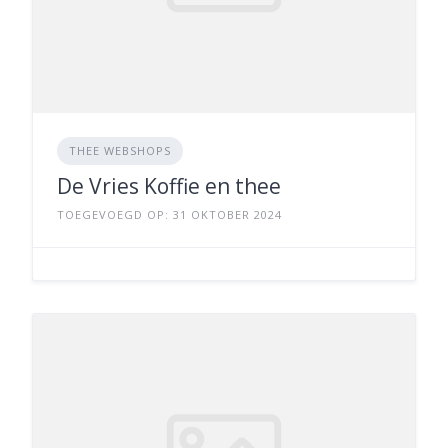
THEE WEBSHOPS
De Vries Koffie en thee
TOEGEVOEGD OP: 31 OKTOBER 2024