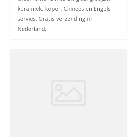
keramiek, koper, Chinees en Engels
servies. Gratis verzending in
Nederland.