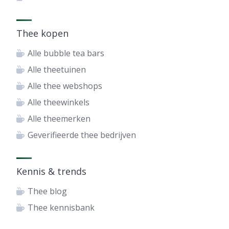
Thee kopen
Alle bubble tea bars
Alle theetuinen
Alle thee webshops
Alle theewinkels
Alle theemerken
Geverifieerde thee bedrijven
Kennis & trends
Thee blog
Thee kennisbank