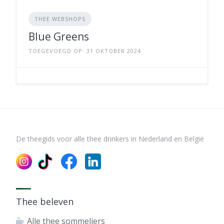
THEE WEBSHOPS
Blue Greens
TOEGEVOEGD OP: 31 OKTOBER 2024
De theegids voor alle thee drinkers in Nederland en België
Thee beleven
Alle thee sommeliers