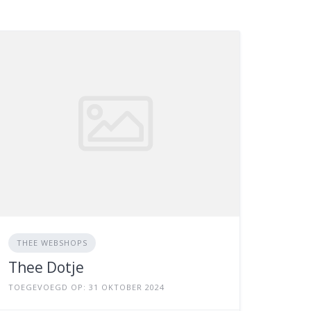
THEE WEBSHOPS
Thee Dotje
TOEGEVOEGD OP: 31 OKTOBER 2024