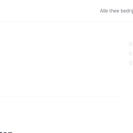
Alle thee bedri