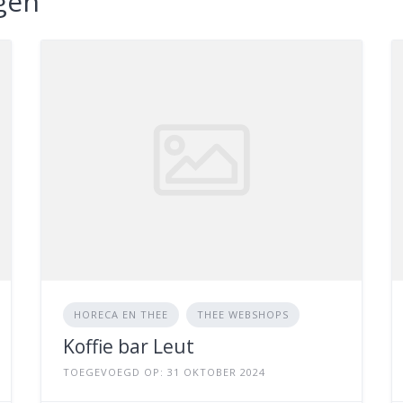
gen
HORECA EN THEE
THEE WEBSHOPS
Koffie bar Leut
TOEGEVOEGD OP: 31 OKTOBER 2024