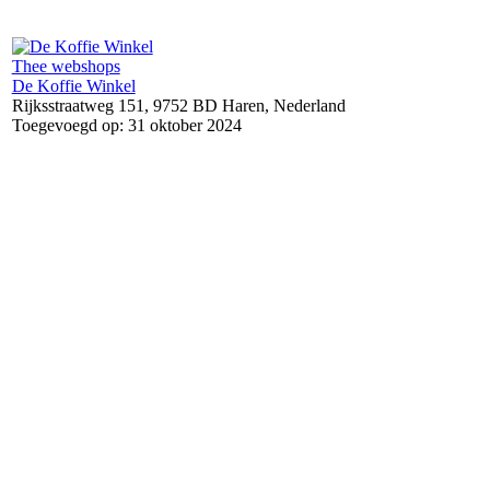
Thee webshops
De Koffie Winkel
Rijksstraatweg 151, 9752 BD Haren, Nederland
Toegevoegd op: 31 oktober 2024