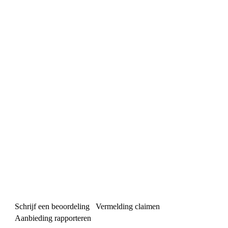
Schrijf een beoordeling
Vermelding claimen
Aanbieding rapporteren