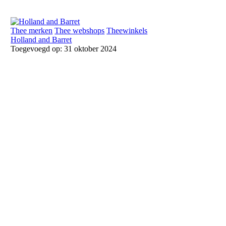
Thee merken
Thee webshops
Theewinkels
Holland and Barret
Toegevoegd op: 31 oktober 2024