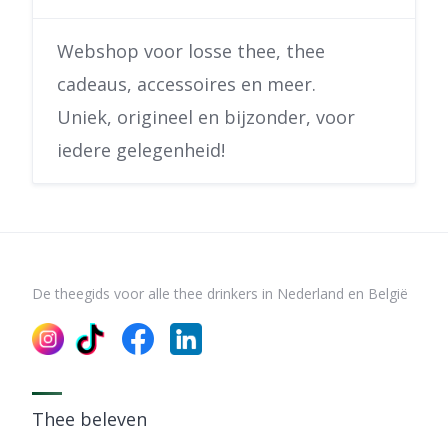
Webshop voor losse thee, thee
cadeaus, accessoires en meer.
Uniek, origineel en bijzonder, voor
iedere gelegenheid!
De theegids voor alle thee drinkers in Nederland en België
Thee beleven