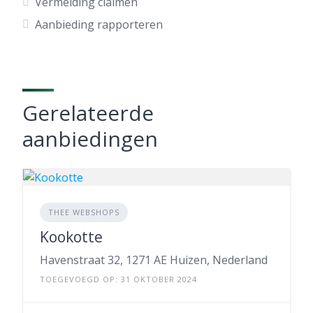
Vermelding claimen
Aanbieding rapporteren
Gerelateerde
aanbiedingen
THEE WEBSHOPS
Kookotte
Havenstraat 32, 1271 AE Huizen, Nederland
TOEGEVOEGD OP: 31 OKTOBER 2024