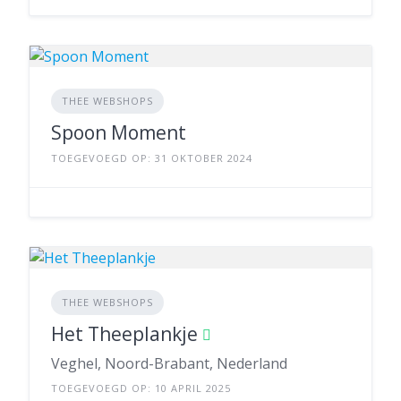
THEE WEBSHOPS
Spoon Moment
TOEGEVOEGD OP: 31 OKTOBER 2024
THEE WEBSHOPS
Het Theeplankje
Veghel, Noord-Brabant, Nederland
TOEGEVOEGD OP: 10 APRIL 2025