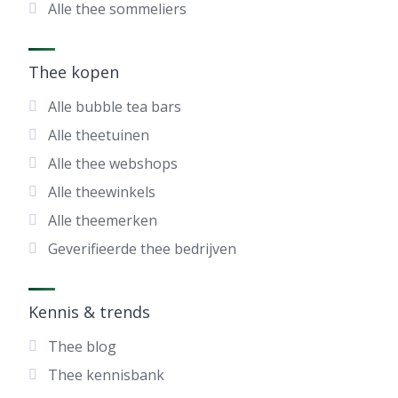
Alle thee sommeliers
Thee kopen
Alle bubble tea bars
Alle theetuinen
Alle thee webshops
Alle theewinkels
Alle theemerken
Geverifieerde thee bedrijven
Kennis & trends
Thee blog
Thee kennisbank