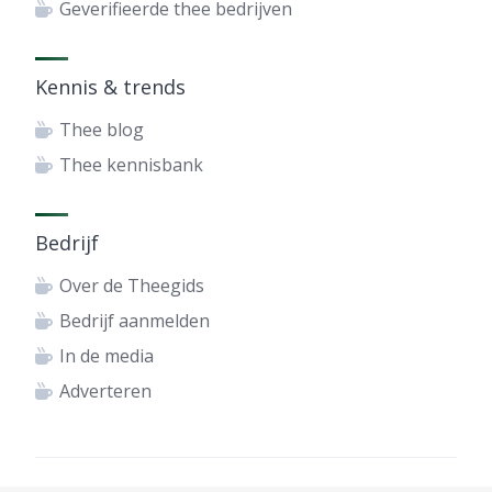
Geverifieerde thee bedrijven
Kennis & trends
Thee blog
Thee kennisbank
Bedrijf
Over de Theegids
Bedrijf aanmelden
In de media
Adverteren