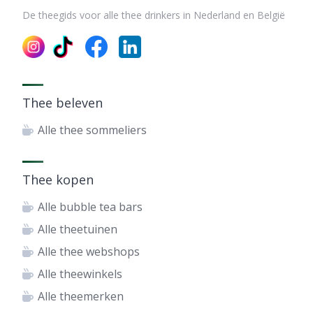
De theegids voor alle thee drinkers in Nederland en België
Thee beleven
Alle thee sommeliers
Thee kopen
Alle bubble tea bars
Alle theetuinen
Alle thee webshops
Alle theewinkels
Alle theemerken