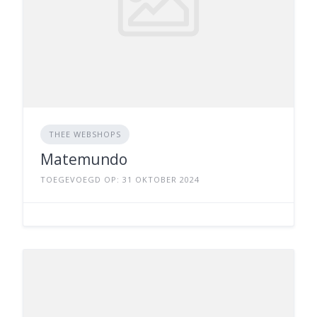
THEE WEBSHOPS
Matemundo
TOEGEVOEGD OP: 31 OKTOBER 2024