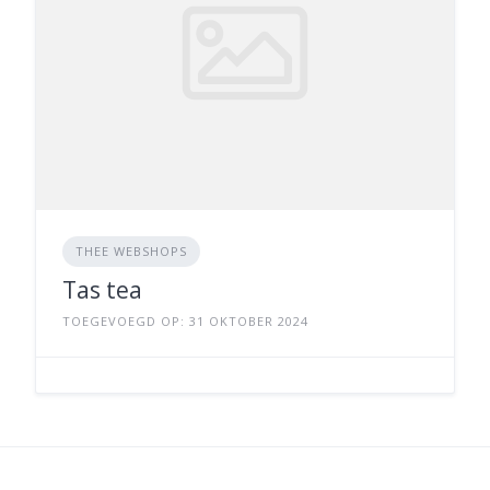
THEE WEBSHOPS
Tas tea
TOEGEVOEGD OP: 31 OKTOBER 2024