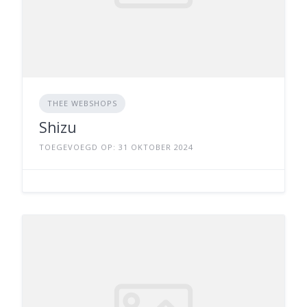
THEE WEBSHOPS
Shizu
TOEGEVOEGD OP: 31 OKTOBER 2024