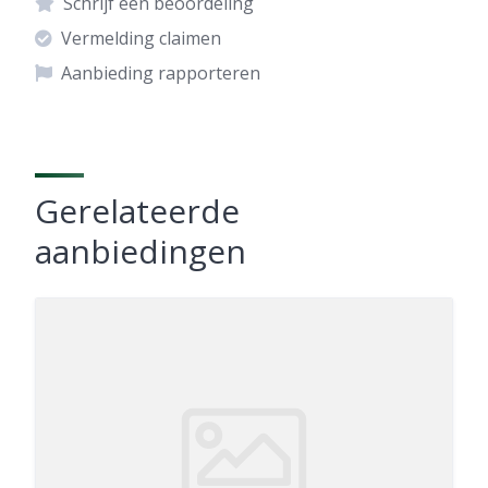
Schrijf een beoordeling
Vermelding claimen
Aanbieding rapporteren
Gerelateerde
aanbiedingen