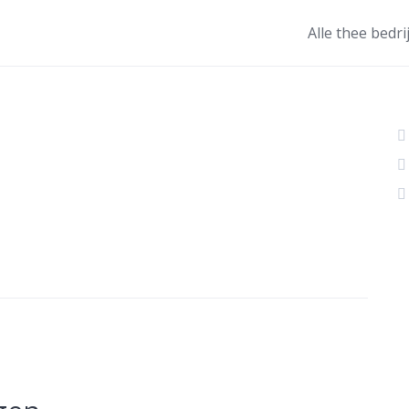
Alle thee bedri