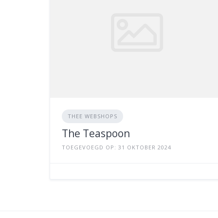
THEE WEBSHOPS
The Teaspoon
TOEGEVOEGD OP: 31 OKTOBER 2024