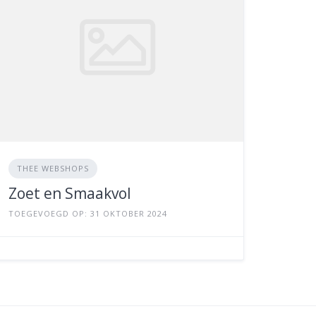
THEE WEBSHOPS
Zoet en Smaakvol
TOEGEVOEGD OP: 31 OKTOBER 2024