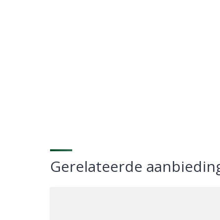
Gerelateerde aanbiedin