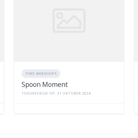
THEE WEBSHOPS
Spoon Moment
TOEGEVOEGD OP: 31 OKTOBER 2024