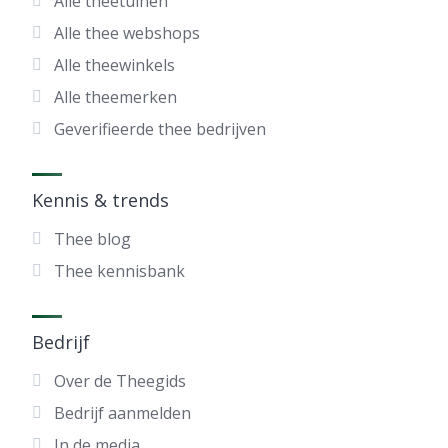
Alle theetuinen
Alle thee webshops
Alle theewinkels
Alle theemerken
Geverifieerde thee bedrijven
Kennis & trends
Thee blog
Thee kennisbank
Bedrijf
Over de Theegids
Bedrijf aanmelden
In de media