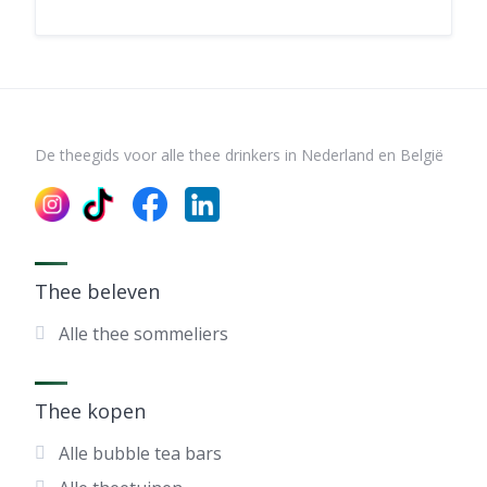
De theegids voor alle thee drinkers in Nederland en België
Thee beleven
Alle thee sommeliers
Thee kopen
Alle bubble tea bars