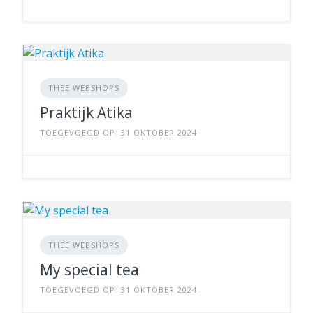
THEE WEBSHOPS
Praktijk Atika
TOEGEVOEGD OP: 31 OKTOBER 2024
THEE WEBSHOPS
My special tea
TOEGEVOEGD OP: 31 OKTOBER 2024