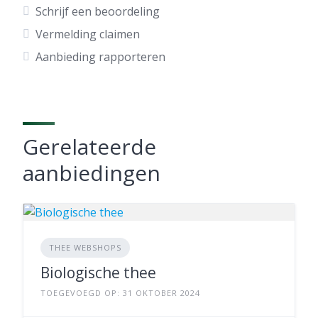
Schrijf een beoordeling
Vermelding claimen
Aanbieding rapporteren
Gerelateerde
aanbiedingen
THEE WEBSHOPS
Biologische thee
TOEGEVOEGD OP: 31 OKTOBER 2024