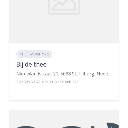
THEE WEBSHOPS
Bij de thee
Nieuwlandstraat 21, 5038 SL Tilburg, Nederland
TOEGEVOEGD OP: 31 OKTOBER 2024