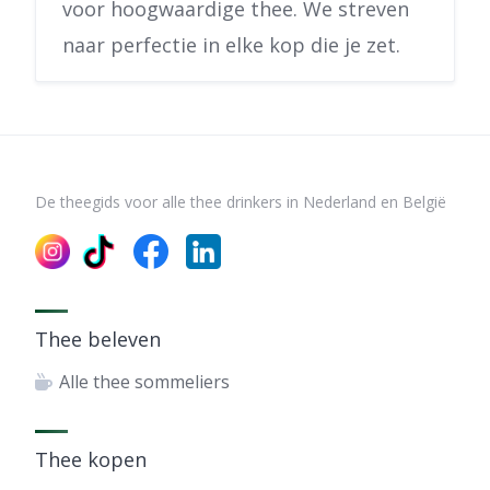
voor hoogwaardige thee. We streven
naar perfectie in elke kop die je zet.
De theegids voor alle thee drinkers in Nederland en België
Thee beleven
Alle thee sommeliers
Thee kopen