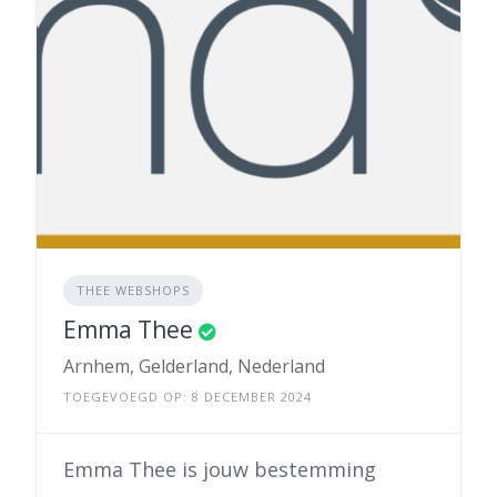
THEE WEBSHOPS
Emma Thee
Arnhem, Gelderland, Nederland
TOEGEVOEGD OP: 8 DECEMBER 2024
Emma Thee is jouw bestemming