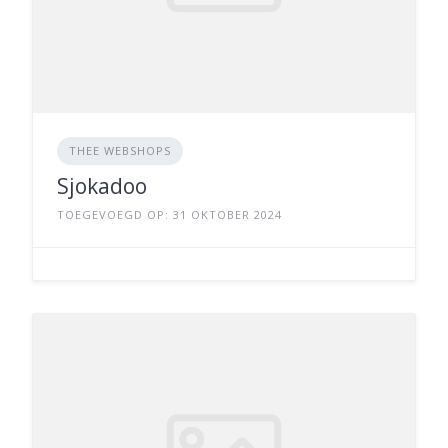
THEE WEBSHOPS
Sjokadoo
TOEGEVOEGD OP: 31 OKTOBER 2024