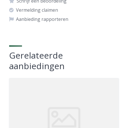
Schrijf een beoordeling
Vermelding claimen
Aanbieding rapporteren
Gerelateerde
aanbiedingen