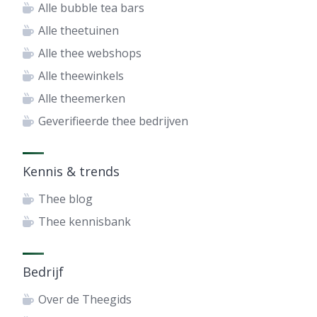
Alle bubble tea bars
Alle theetuinen
Alle thee webshops
Alle theewinkels
Alle theemerken
Geverifieerde thee bedrijven
Kennis & trends
Thee blog
Thee kennisbank
Bedrijf
Over de Theegids