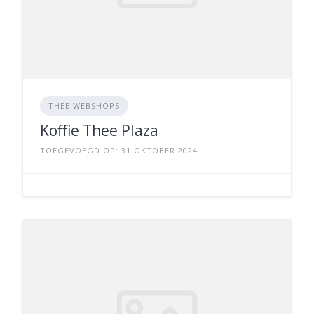
THEE WEBSHOPS
Koffie Thee Plaza
TOEGEVOEGD OP: 31 OKTOBER 2024