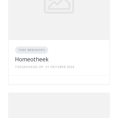
THEE WEBSHOPS
Homeotheek
TOEGEVOEGD OP: 31 OKTOBER 2024