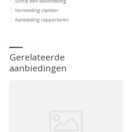
Schrijf een beoordeling
Vermelding claimen
Aanbieding rapporteren
Gerelateerde
aanbiedingen