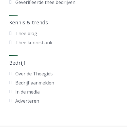
Geverifieerde thee bedrijven
Kennis & trends
Thee blog
Thee kennisbank
Bedrijf
Over de Theegids
Bedrijf aanmelden
In de media
Adverteren