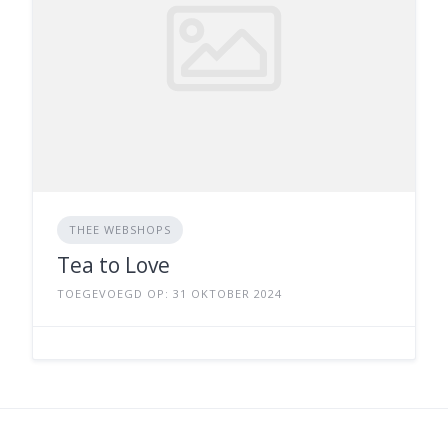
THEE WEBSHOPS
Tea to Love
TOEGEVOEGD OP: 31 OKTOBER 2024