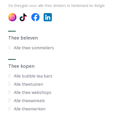
De theegids voor alle thee drinkers in Nederland en België
Thee beleven
Alle thee sommeliers
Thee kopen
Alle bubble tea bars
Alle theetuinen
Alle thee webshops
Alle theewinkels
Alle theemerken