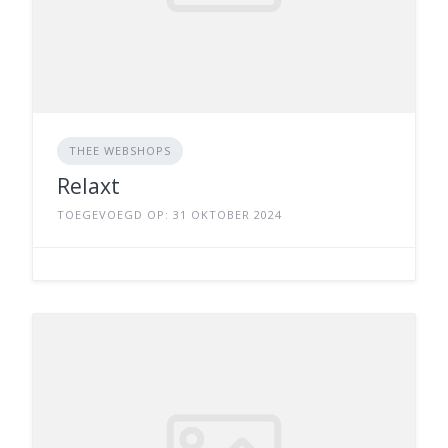
THEE WEBSHOPS
Relaxt
TOEGEVOEGD OP: 31 OKTOBER 2024