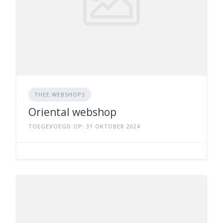
THEE WEBSHOPS
Oriental webshop
TOEGEVOEGD OP: 31 OKTOBER 2024