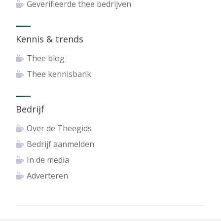
Geverifieerde thee bedrijven
Kennis & trends
Thee blog
Thee kennisbank
Bedrijf
Over de Theegids
Bedrijf aanmelden
In de media
Adverteren