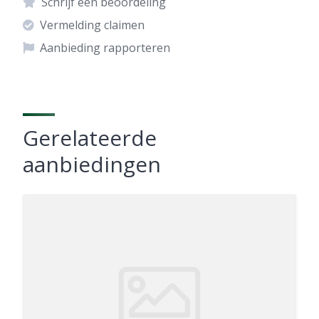
Schrijf een beoordeling
Vermelding claimen
Aanbieding rapporteren
Gerelateerde
aanbiedingen