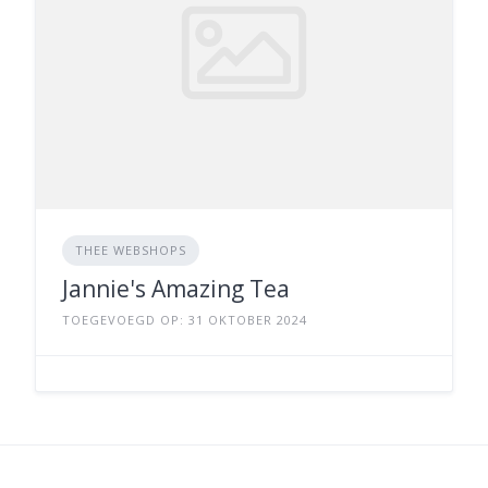
THEE WEBSHOPS
Jannie's Amazing Tea
TOEGEVOEGD OP: 31 OKTOBER 2024