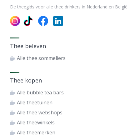
De theegids voor alle thee drinkers in Nederland en België
Thee beleven
Alle thee sommeliers
Thee kopen
Alle bubble tea bars
Alle theetuinen
Alle thee webshops
Alle theewinkels
Alle theemerken