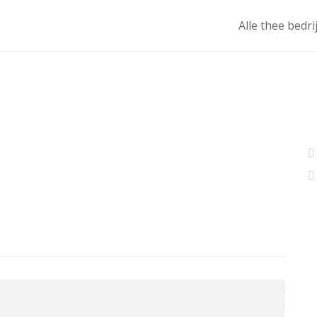
Alle thee bedri