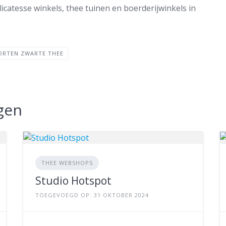
icatesse winkels, thee tuinen en boerderijwinkels in
ORTEN ZWARTE THEE
gen
THEE WEBSHOPS
Studio Hotspot
TOEGEVOEGD OP: 31 OKTOBER 2024