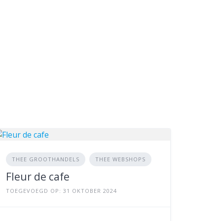
THEE GROOTHANDELS
THEE WEBSHOPS
Fleur de cafe
TOEGEVOEGD OP: 31 OKTOBER 2024