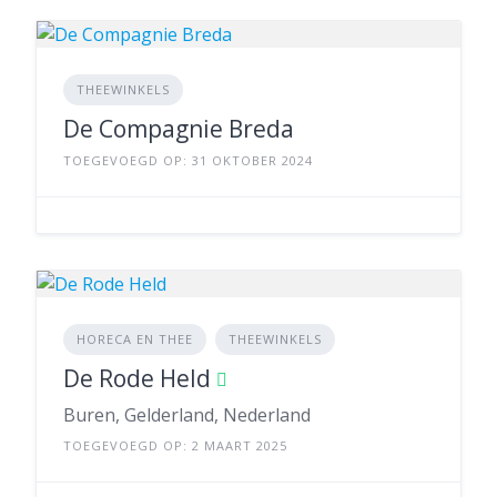
THEEWINKELS
De Compagnie Breda
TOEGEVOEGD OP: 31 OKTOBER 2024
HORECA EN THEE
THEEWINKELS
De Rode Held
Buren, Gelderland, Nederland
TOEGEVOEGD OP: 2 MAART 2025