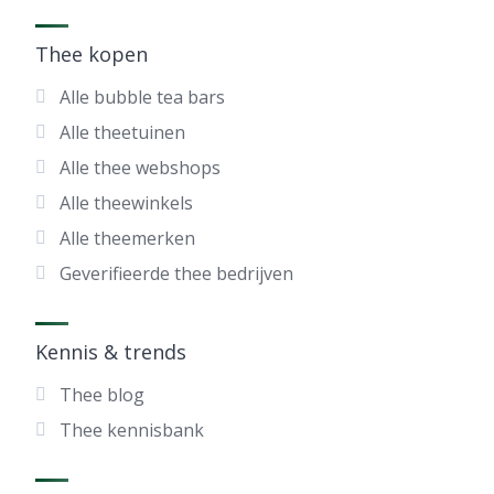
Thee kopen
Alle bubble tea bars
Alle theetuinen
Alle thee webshops
Alle theewinkels
Alle theemerken
Geverifieerde thee bedrijven
Kennis & trends
Thee blog
Thee kennisbank