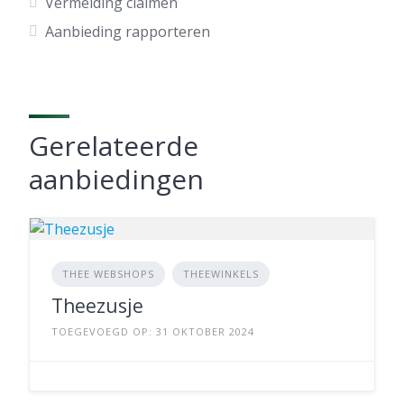
Vermelding claimen
Aanbieding rapporteren
Gerelateerde
aanbiedingen
THEE WEBSHOPS
THEEWINKELS
Theezusje
TOEGEVOEGD OP: 31 OKTOBER 2024