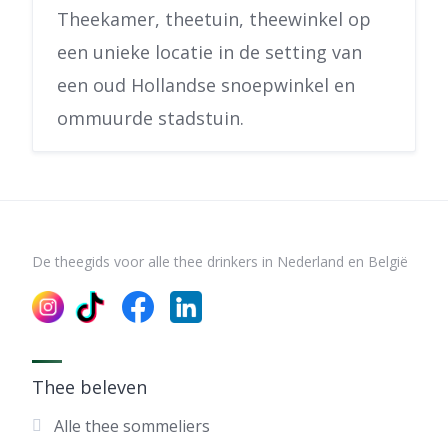
Theekamer, theetuin, theewinkel op
een unieke locatie in de setting van
een oud Hollandse snoepwinkel en
ommuurde stadstuin.
De theegids voor alle thee drinkers in Nederland en België
Thee beleven
Alle thee sommeliers