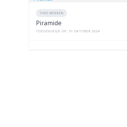
THEE MERKEN
Piramide
TOEGEVOEGD OP: 31 OKTOBER 2024