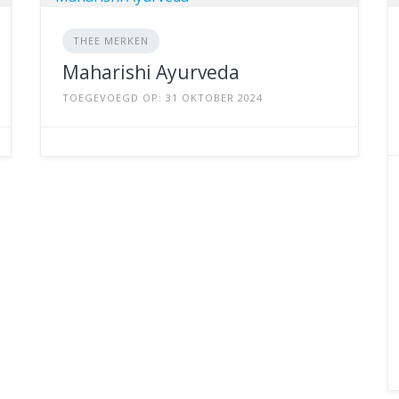
THEE MERKEN
Maharishi Ayurveda
TOEGEVOEGD OP: 31 OKTOBER 2024