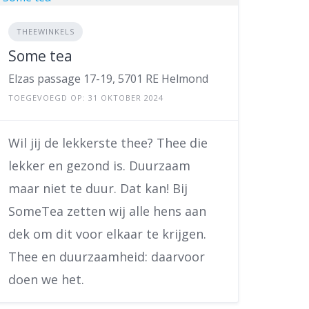
THEEWINKELS
Some tea
Elzas passage 17-19, 5701 RE Helmond
TOEGEVOEGD OP: 31 OKTOBER 2024
Wil jij de lekkerste thee? Thee die
lekker en gezond is. Duurzaam
maar niet te duur. Dat kan! Bij
SomeTea zetten wij alle hens aan
dek om dit voor elkaar te krijgen.
Thee en duurzaamheid: daarvoor
doen we het.