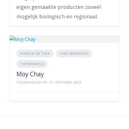
eigen gemaakte producten zoveel
mogelijk biologisch en regionaal.
HORECA EN THEE
THEE WEBSHOPS
THEEWINKELS
Moy Chay
TOEGEVOEGD OP: 31 OKTOBER 2024