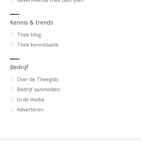
Geverifieerde thee bedrijven
Kennis & trends
Thee blog
Thee kennisbank
Bedrijf
Over de Theegids
Bedrijf aanmelden
In de media
Adverteren