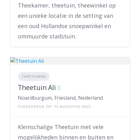
Theekamer, theetuin, theewinkel op
een unieke locatie in de setting van
een oud Hollandse snoepwinkel en
ommuurde stadstuin.
THEETUINEN
Theetuin Ali
Noardburgum, Friesland, Nederland
TOEGEVOEGD OP: 13 AUGUSTUS 2025
Kleinschalige Theetuin met vele
mogelijkheden binnen en buiten en