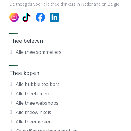
De theegids voor alle thee drinkers in Nederland en België
Thee beleven
Alle thee sommeliers
Thee kopen
Alle bubble tea bars
Alle theetuinen
Alle thee webshops
Alle theewinkels
Alle theemerken