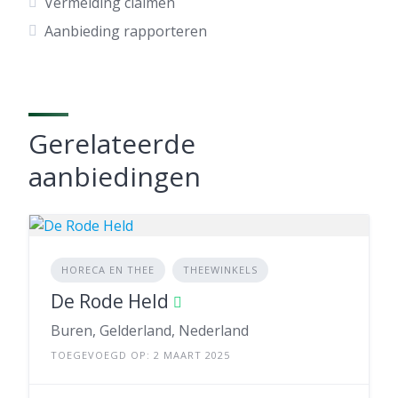
Vermelding claimen
Aanbieding rapporteren
Gerelateerde
aanbiedingen
HORECA EN THEE
THEEWINKELS
De Rode Held
Buren, Gelderland, Nederland
TOEGEVOEGD OP: 2 MAART 2025