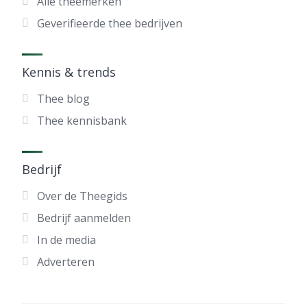
Alle theemerken
Geverifieerde thee bedrijven
Kennis & trends
Thee blog
Thee kennisbank
Bedrijf
Over de Theegids
Bedrijf aanmelden
In de media
Adverteren