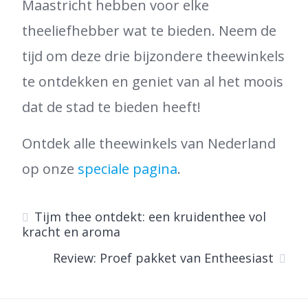
Maastricht hebben voor elke
theeliefhebber wat te bieden. Neem de
tijd om deze drie bijzondere theewinkels
te ontdekken en geniet van al het moois
dat de stad te bieden heeft!
Ontdek alle theewinkels van Nederland
op onze
speciale pagina
.
Tijm thee ontdekt: een kruidenthee vol
kracht en aroma
Review: Proef pakket van Entheesiast