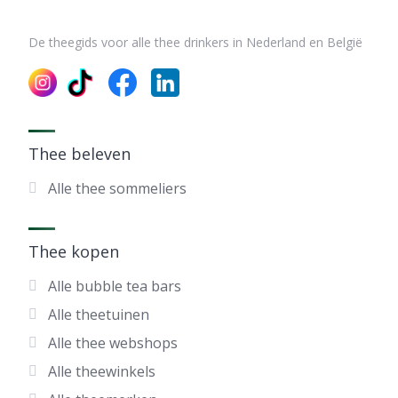
De theegids voor alle thee drinkers in Nederland en België
Thee beleven
Alle thee sommeliers
Thee kopen
Alle bubble tea bars
Alle theetuinen
Alle thee webshops
Alle theewinkels