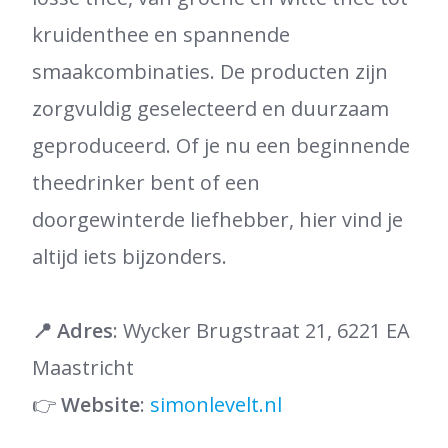
kruidenthee en spannende
smaakcombinaties. De producten zijn
zorgvuldig geselecteerd en duurzaam
geproduceerd. Of je nu een beginnende
theedrinker bent of een
doorgewinterde liefhebber, hier vind je
altijd iets bijzonders.
📍
Adres
: Wycker Brugstraat 21, 6221 EA
Maastricht
👉
Website
:
simonlevelt.nl