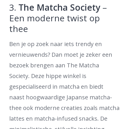
3.
The Matcha Society
–
Een moderne twist op
thee
Ben je op zoek naar iets trendy en
vernieuwends? Dan moet je zeker een
bezoek brengen aan The Matcha
Society. Deze hippe winkel is
gespecialiseerd in matcha en biedt
naast hoogwaardige Japanse matcha-
thee ook moderne creaties zoals matcha
lattes en matcha-infused snacks. De