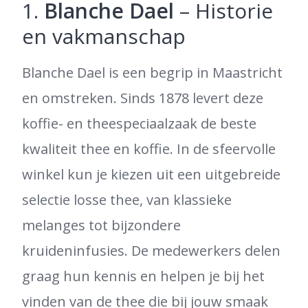
1.
Blanche Dael
– Historie
en vakmanschap
Blanche Dael is een begrip in Maastricht
en omstreken. Sinds 1878 levert deze
koffie- en theespeciaalzaak de beste
kwaliteit thee en koffie. In de sfeervolle
winkel kun je kiezen uit een uitgebreide
selectie losse thee, van klassieke
melanges tot bijzondere
kruideninfusies. De medewerkers delen
graag hun kennis en helpen je bij het
vinden van de thee die bij jouw smaak