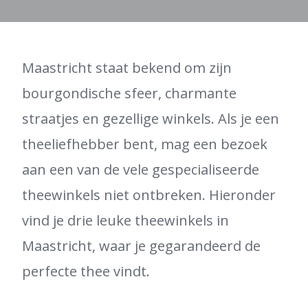
Maastricht staat bekend om zijn
bourgondische sfeer, charmante
straatjes en gezellige winkels. Als je een
theeliefhebber bent, mag een bezoek
aan een van de vele gespecialiseerde
theewinkels niet ontbreken. Hieronder
vind je drie leuke theewinkels in
Maastricht, waar je gegarandeerd de
perfecte thee vindt.